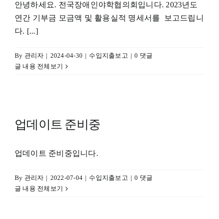
안녕하세요. 전국장애인야학협의회입니다. 2023년도
연간 기부금 모금액 및 활용실적 명세서를 보고드립니
다. [...]
By
관리자
|
2024-04-30
|
수입지출보고
|
0 댓글
글 내용 전체보기
업데이트 준비중
업데이트 준비중입니다.
By
관리자
|
2022-07-04
|
수입지출보고
|
0 댓글
글 내용 전체보기