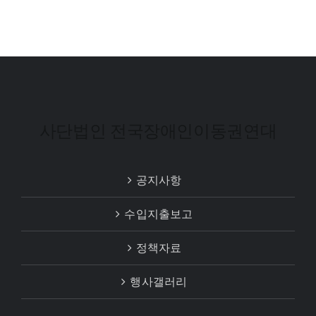
사단법인 전국장애인이동권연대
공지사항
수입지출보고
정책자료
행사갤러리