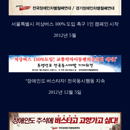
서울특별시 저상버스 100% 도입 촉구 1인 캠페인 시작
2012년 5월
“장애인도 버스타자! 전국동시행동 지속
2012년 12월 5일