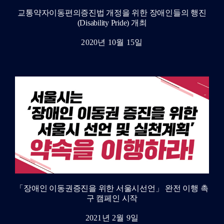
교통약자이동편의증진법 개정을 위한 장애인들의 행진
(Disability Pride) 개최
2020년 10월 15일
「장애인 이동권증진을 위한 서울시선언」 완전 이행 촉
구 캠페인 시작
2021년 2월 9일