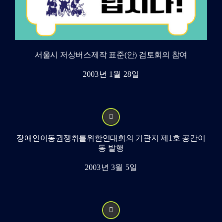
서울시 저상버스제작 표준(안) 검토회의 참여
2003년 1월 28일
장애인이동권쟁취를위한연대회의 기관지 제1호 공간이
동 발행
2003년 3월 5일