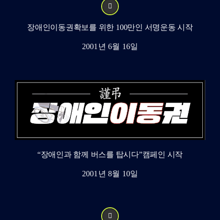
장애인이동권확보를 위한 100만인 서명운동 시작
2001년 6월 16일
“장애인과 함께 버스를 탑시다”캠페인 시작
2001년 8월 10일