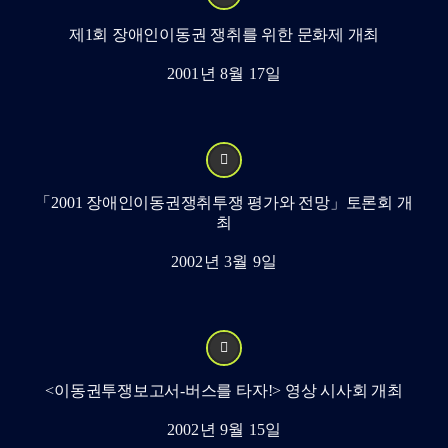
제1회 장애인이동권 쟁취를 위한 문화제 개최
2001년 8월 17일
「2001 장애인이동권쟁취투쟁 평가와 전망」토론회 개
최
2002년 3월 9일
<이동권투쟁보고서-버스를 타자!> 영상 시사회 개최
2002년 9월 15일