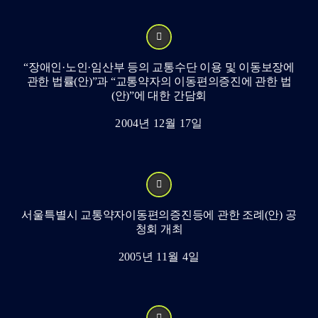
“장애인·노인·임산부 등의 교통수단 이용 및 이동보장에
관한 법률(안)”과 “교통약자의 이동편의증진에 관한 법
(안)”에 대한 간담회
2004년 12월 17일
서울특별시 교통약자이동편의증진등에 관한 조례(안) 공
청회 개최
2005년 11월 4일