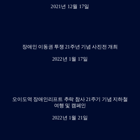
2021년 12월 17일
장애인 이동권 투쟁 21주년 기념 사진전 개최
2022년 1월 17일
오이도역 장애인리프트 추락 참사 21주기 기념 지하철
여행 및 캠페인
2022년 1월 21일