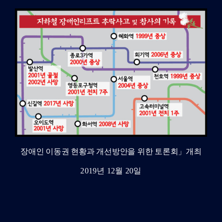
장애인 이동권 현황과 개선방안을 위한 토론회」개최
2019년 12월 20일