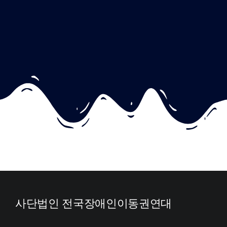
사단법인 전국장애인이동권연대