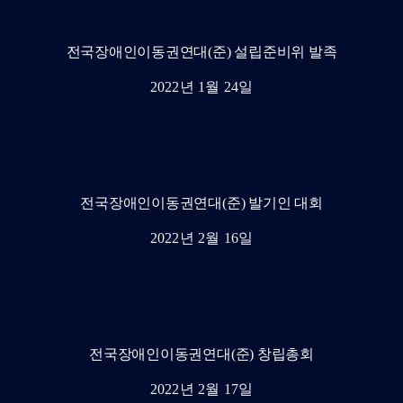
전국장애인이동권연대(준) 설립준비위 발족
2022년 1월 24일
전국장애인이동권연대(준) 발기인 대회
2022년 2월 16일
전국장애인이동권연대(준) 창립총회
2022년 2월 17일