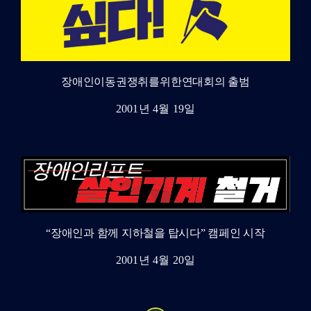
장애인이동권쟁취를위한연대회의 출범
2001년 4월 19일
“장애인과 함께 지하철을 탑시다” 캠페인 시작
2001년 4월 20일