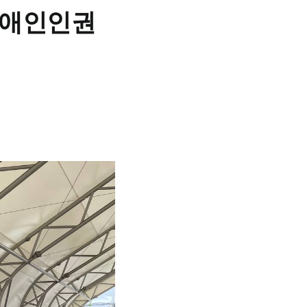
장애인인권