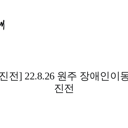
진전] 22.8.26 원주 장애인이
진전