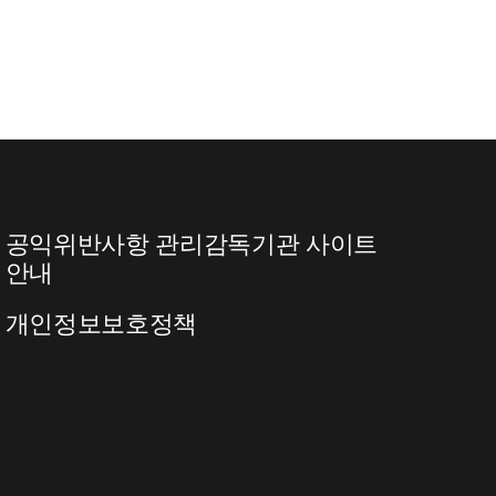
공익위반사항 관리감독기관 사이트
안내
개인정보보호정책