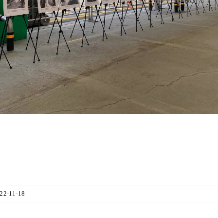
022-11-18