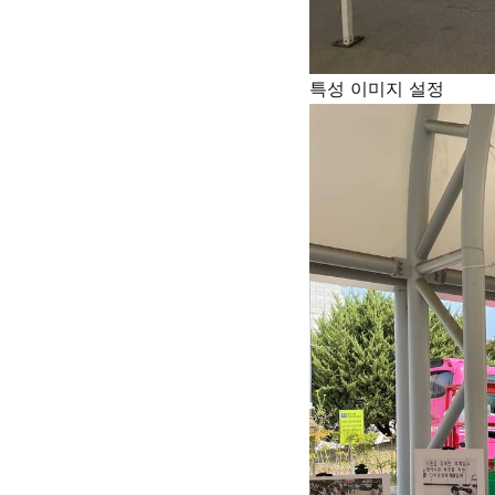
특성 이미지 설정