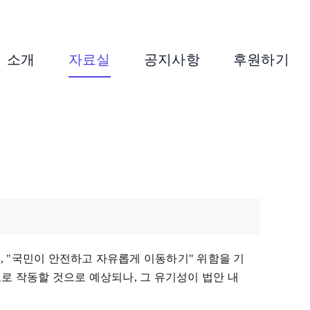
소개
자료실
공지사항
후원하기
, "국민이 안전하고 자유롭게 이동하기" 위함을 기
로 작동할 것으로 예상되나, 그 유기성이 법안 내