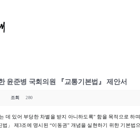
한 윤준병 국회의원 『교통기본법』 제안서
조회
280
는 데 있어 부당한 차별을 받지 아니하도록" 함을 목적으로 하며
법」 제3조에 명시된 “이동권” 개념을 실현하기 위한 기본법으