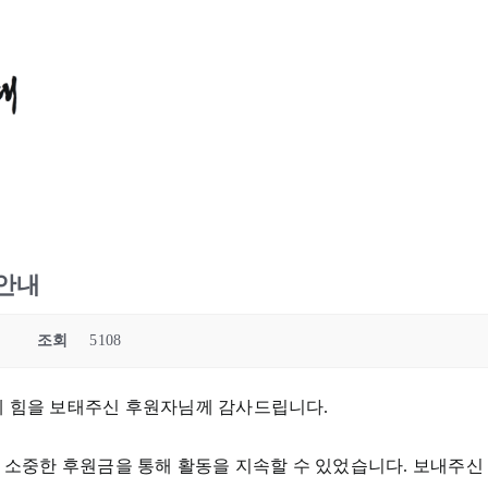
 안내
조회
5108
에 힘을 보태주신 후원자님께 감사드립니다.
중한 후원금을 통해 활동을 지속할 수 있었습니다. 보내주신 