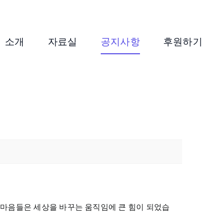
소개
자료실
공지사항
후원하기
마음들은 세상을 바꾸는 움직임에 큰 힘이 되었습