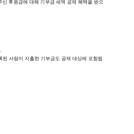
신 후원금에 대해 기부금 세액 공제 혜택을 받으
.
 등록된 사람이 지출한 기부금도 공제 대상에 포함됩