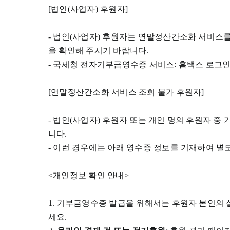
[법인(사업자) 후원자]
- 법인(사업자) 후원자는 연말정산간소화 서비스
을 확인해 주시기 바랍니다.
- 국세청 전자기부금영수증 서비스: 홈택스 로그
[연말정산간소화 서비스 조회 불가 후원자]
- 법인(사업자) 후원자 또는 개인 명의 후원자
니다.
- 이런 경우에는 아래 영수증 정보를 기재하여 별도 문의 
<개인정보 확인 안내>
1. 기부금영수증 발급을 위해서는 후원자 본인의
세요.