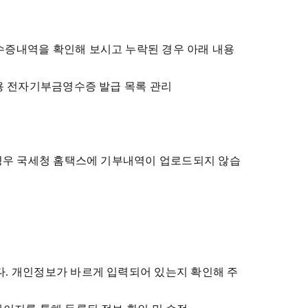
수증내역을 확인해 보시고 누락된 경우 아래 내용
자용 전자기부금영수증 발급 목록 관리
 경우 국세청 홈택스에 기부내역이 업로드되지 않습
. 개인정보가 바르게 입력되어 있는지 확인해 주