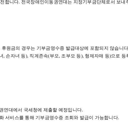
를 전합니다. 전국장애인이동권연대는 지정기부금단체로서 보내주
는 후원금의 경우는 기부금영수증 발급대상에 포함되지 않습니다
녀, 손자녀 등), 직계존속(부모, 조부모 등), 형제자매 등)으로
동권연대에서 국세청에 제출할 예정입니다.
소화 서비스를 통해 기부금영수증 조회와 발급이 가능합니다.