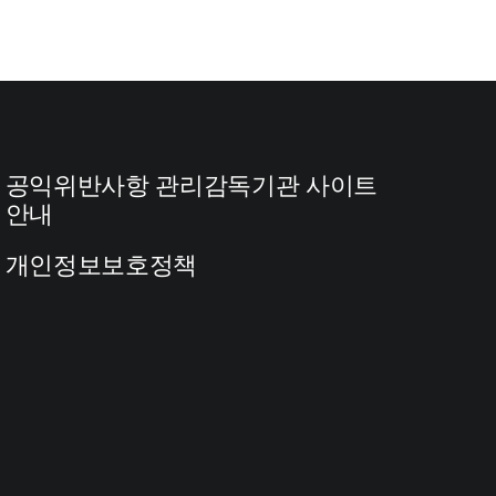
공익위반사항 관리감독기관 사이트
안내
개인정보보호정책