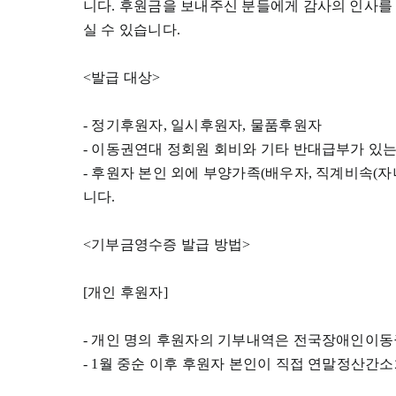
니다. 후원금을 보내주신 분들에게 감사의 인사
실 수 있습니다.
<발급 대상>
- 정기후원자, 일시후원자, 물품후원자
- 이동권연대 정회원 회비와 기타 반대급부가 있
- 후원자 본인 외에 부양가족(배우자, 직계비속(자
니다.
<기부금영수증 발급 방법>
[개인 후원자]
- 개인 명의 후원자의 기부내역은 전국장애인이
- 1월 중순 이후 후원자 본인이 직접 연말정산간