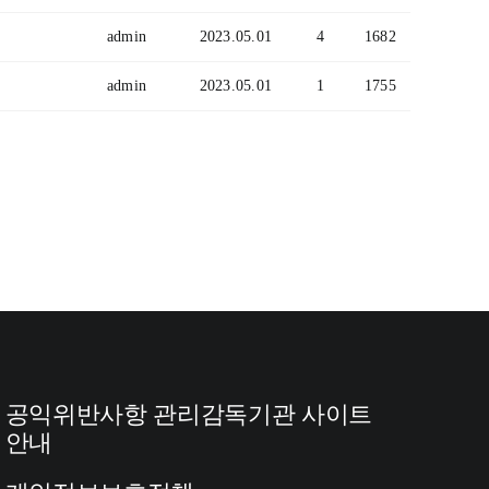
admin
2023.05.01
4
1682
admin
2023.05.01
1
1755
공익위반사항 관리감독기관 사이트
안내