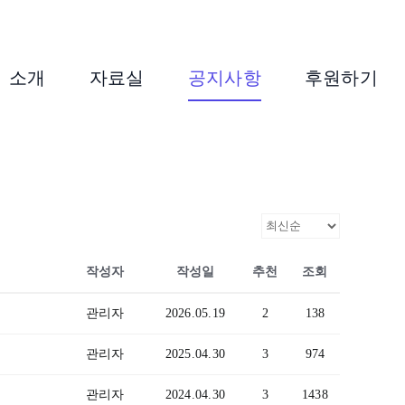
소개
자료실
공지사항
후원하기
작성자
작성일
추천
조회
관리자
2026.05.19
2
138
관리자
2025.04.30
3
974
관리자
2024.04.30
3
1438