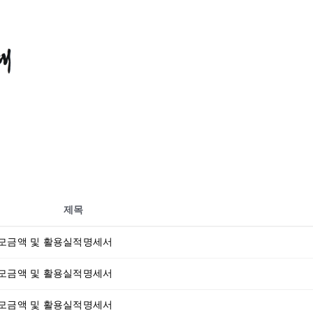
제목
 모금액 및 활용실적명세서
 모금액 및 활용실적명세서
 모금액 및 활용실적명세서